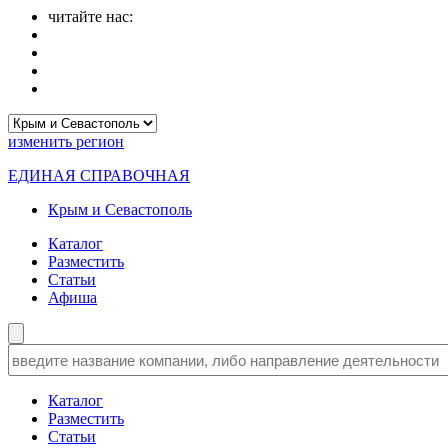
читайте нас:
изменить
регион
ЕДИНАЯ СПРАВОЧНАЯ
Крым и Севастополь
Каталог
Разместить
Статьи
Афиша
Каталог
Разместить
Статьи