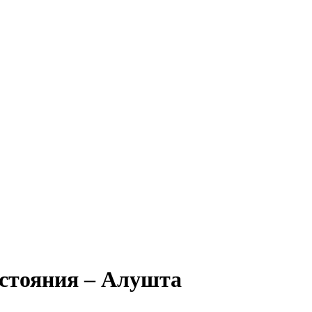
остояния – Алушта