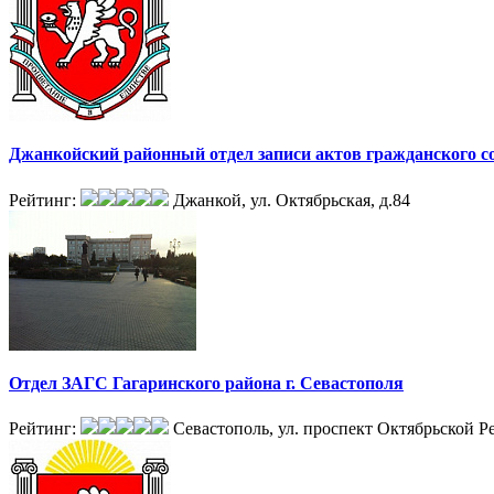
Джанкойский районный отдел записи актов гражданского со
Рейтинг:
Джанкой, ул. Октябрьская, д.84
Отдел ЗАГС Гагаринского района г. Севастополя
Рейтинг:
Севастополь, ул. проспект Октябрьской Р