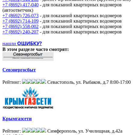
+7 (8692) 417-040
- для показаний квартирных водомеров
(автоответчик)
+7 (8692) 726-073
- для показаний квартирных водомеров
+7 (8692) 714-109
- для показаний квартирных водомеров
+7 (8692) 558-002
- для показаний квартирных водомеров
+7 (8692) 240-207
- для показаний квартирных водомеров
ОШИБКУ?
нашли
В этом разделе
часто смотрят:
Севэнергосбыт
Рейтинг:
Севастополь, ул. Рыбаков, д.7
8:00-17:00
Крымгазсети
Рейтинг:
Симферополь, ул. Училищная, д.42а