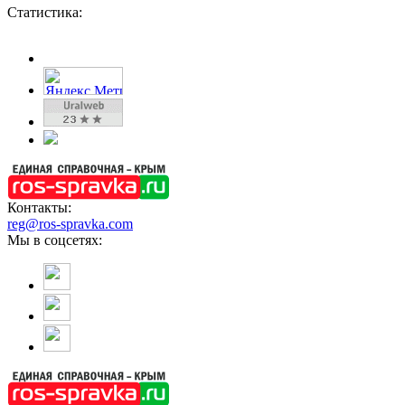
Статистика:
Контакты:
reg@ros-spravka.com
Мы в соцсетях: