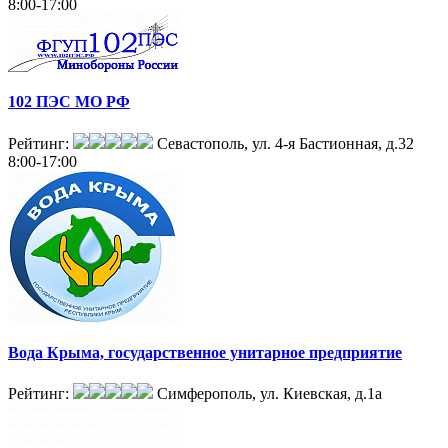
8:00-17:00
102 ПЭС МО РФ
Рейтинг:
Севастополь, ул. 4-я Бастионная, д.32
8:00-17:00
Вода Крыма, государственное унитарное предприятие
Рейтинг:
Симферополь, ул. Киевская, д.1а