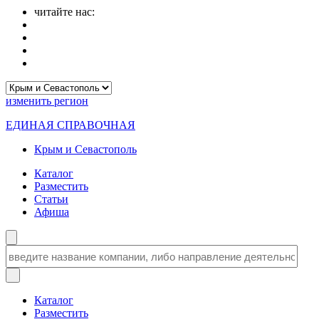
читайте нас:
изменить
регион
ЕДИНАЯ СПРАВОЧНАЯ
Крым и Севастополь
Каталог
Разместить
Статьи
Афиша
Каталог
Разместить