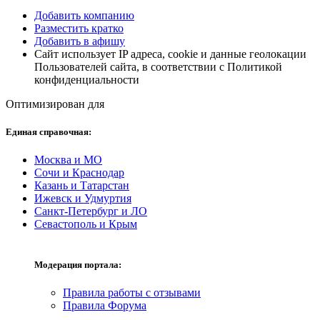
Добавить компанию
Разместить кратко
Добавить в афишу
Сайт использует IP адреса, cookie и данные геолокации
Пользователей сайта, в соответствии с Политикой
конфиденциальности
Оптимизирован для
Единая справочная:
Москва и МО
Сочи и Краснодар
Казань и Татарстан
Ижевск и Удмуртия
Санкт-Петербург и ЛО
Севастополь и Крым
Модерация портала:
Правила работы с отзывами
Правила Форума