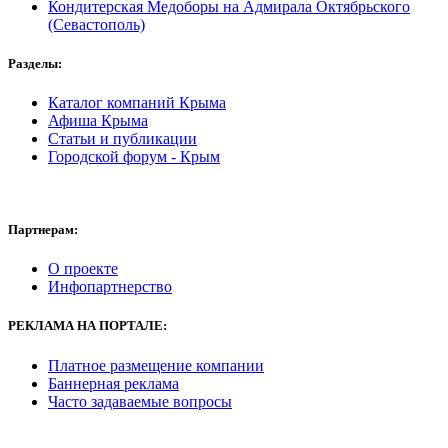
Кондитерская Медоборы на Адмирала Октябрьского
(Севастополь)
Разделы:
Каталог компаний Крыма
Афиша Крыма
Статьи и публикации
Городской форум - Крым
Партнерам:
О проекте
Инфопартнерство
РЕКЛАМА
НА ПОРТАЛЕ:
Платное размещение компании
Баннерная реклама
Часто задаваемые вопросы