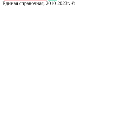
Единая справочная, 2010-2023г. ©