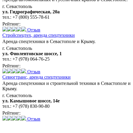
г. Севастополь
ул. Гидрографическая, 20а
тел.:
+7 (800) 555-78-61
Рейтинг:
Отзыв
Стройспецтех,
аренда спецтехники
Аренда спецтехники в Севастополе и Крыму.
г. Севастополь
ул. Фиолентовское шоссе, 1
тел.:
+7 (978) 064-76-25
Рейтинг:
Отзыв
Севюгтранс,
аренда спецтехники
Аренда спецтехники и строительной техники в Севастополе и
Крыму.
г. Севастополь
ул. Камышовое шоссе, 14е
тел.:
+7 (978) 830-90-80
Рейтинг:
Отзыв