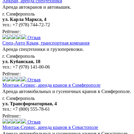
Анкран,
аренда спецтехники
Аренда автокранов и автовышек.
г. Симферополь
ул. Карла Маркса, 4
тел.:
+7 (978) 744-72-72
Рейтинг:
Отзыв
Спец-Авто Крым,
транспортная компания
Аренда спецтехники и грузоперевозки.
г. Симферополь
ул. Кубанская, 18
тел.:
+7 (978) 141-00-06
Рейтинг:
Отзыв
Монтаж-Сервис,
аренда кранов в Симферополе
Аренда автомобильных и гусеничных кранов в Симферополе.
г. Симферополь
ул. Трансформаторная, 4
тел.:
+7 (800) 555-78-61
Рейтинг:
Отзыв
Монтаж-Сервис,
аренда кранов в Севастополе
Аренда автомобильных и гусеничных кранов в Севастополе.