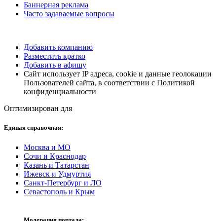
Баннерная реклама
Часто задаваемые вопросы
Добавить компанию
Разместить кратко
Добавить в афишу
Сайт использует IP адреса, cookie и данные геолокации
Пользователей сайта, в соответствии с Политикой
конфиденциальности
Оптимизирован для
Единая справочная:
Москва и МО
Сочи и Краснодар
Казань и Татарстан
Ижевск и Удмуртия
Санкт-Петербург и ЛО
Севастополь и Крым
Модерация портала: