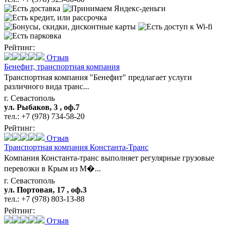
Рейтинг:
Отзыв
Бенефит,
транспортная компания
Транспортная компания "Бенефит" предлагает услуги
различного вида транс...
г. Севастополь
ул. Рыбаков, 3 , оф.7
тел.:
+7 (978) 734-58-20
Рейтинг:
Отзыв
Транспортная компания Константа-Транс
Компания Константа-транс выполняет регулярные грузовые
перевозки в Крым из М�...
г. Севастополь
ул. Портовая, 17 , оф.3
тел.:
+7 (978) 803-13-88
Рейтинг:
Отзыв