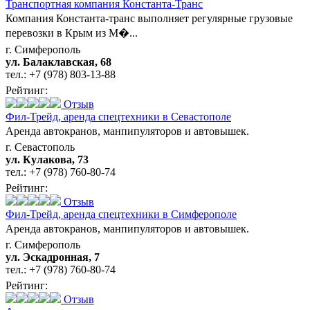
Транспортная компания Константа-Транс
Компания Константа-транс выполняет регулярные грузовые
перевозки в Крым из М�...
г. Симферополь
ул. Балаклавская, 68
тел.:
+7 (978) 803-13-88
Рейтинг:
Отзыв
Фил-Трейд,
аренда спецтехники в Севастополе
Аренда автокранов, манпипуляторов и автовышек.
г. Севастополь
ул. Кулакова, 73
тел.:
+7 (978) 760-80-74
Рейтинг:
Отзыв
Фил-Трейд,
аренда спецтехники в Симферополе
Аренда автокранов, манпипуляторов и автовышек.
г. Симферополь
ул. Эскадронная, 7
тел.:
+7 (978) 760-80-74
Рейтинг:
Отзыв