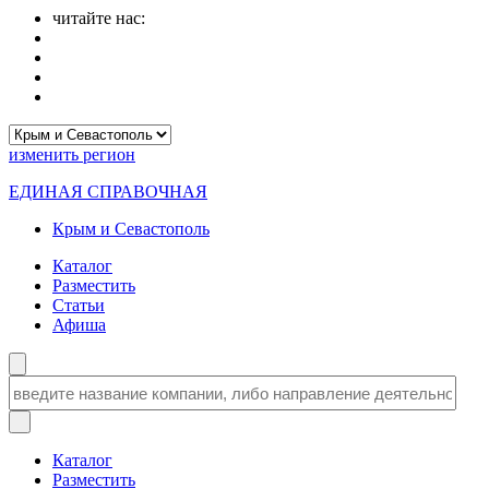
читайте нас:
изменить
регион
ЕДИНАЯ СПРАВОЧНАЯ
Крым и Севастополь
Каталог
Разместить
Статьи
Афиша
Каталог
Разместить