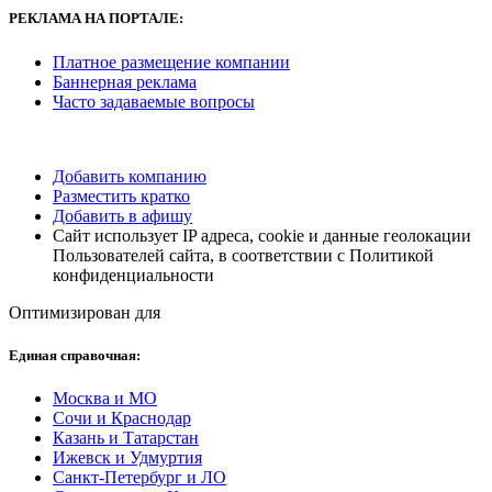
РЕКЛАМА
НА ПОРТАЛЕ:
Платное размещение компании
Баннерная реклама
Часто задаваемые вопросы
Добавить компанию
Разместить кратко
Добавить в афишу
Сайт использует IP адреса, cookie и данные геолокации
Пользователей сайта, в соответствии с Политикой
конфиденциальности
Оптимизирован для
Единая справочная:
Москва и МО
Сочи и Краснодар
Казань и Татарстан
Ижевск и Удмуртия
Санкт-Петербург и ЛО