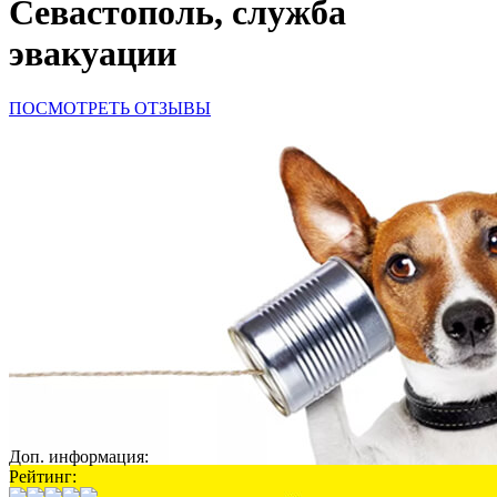
Севастополь, служба
эвакуации
ПОСМОТРЕТЬ ОТЗЫВЫ
Доп. информация:
Рейтинг: