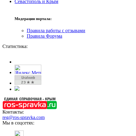
Севастополь и Крым
Модерация портала:
Правила работы с отзывами
Правила Форума
Статистика:
Контакты:
reg@ros-spravka.com
Мы в соцсетях: