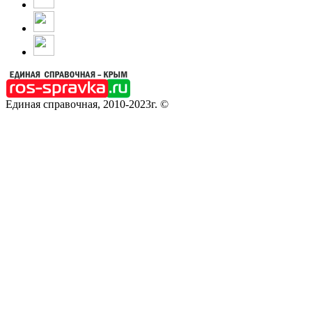
Единая справочная, 2010-2023г. ©