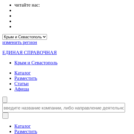
читайте нас:
изменить
регион
ЕДИНАЯ СПРАВОЧНАЯ
Крым и Севастополь
Каталог
Разместить
Статьи
Афиша
Каталог
Разместить