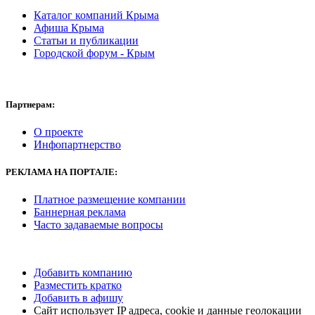
Каталог компаний Крыма
Афиша Крыма
Статьи и публикации
Городской форум - Крым
Партнерам:
О проекте
Инфопартнерство
РЕКЛАМА
НА ПОРТАЛЕ:
Платное размещение компании
Баннерная реклама
Часто задаваемые вопросы
Добавить компанию
Разместить кратко
Добавить в афишу
Сайт использует IP адреса, cookie и данные геолокации