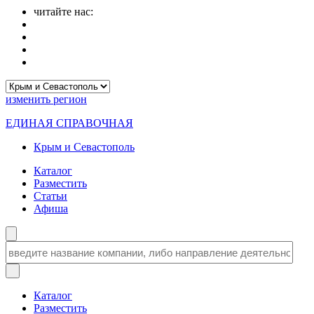
читайте нас:
изменить
регион
ЕДИНАЯ СПРАВОЧНАЯ
Крым и Севастополь
Каталог
Разместить
Статьи
Афиша
Каталог
Разместить