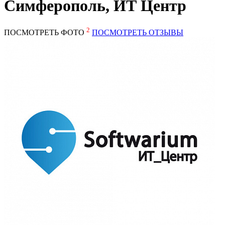
Симферополь, ИТ Центр
2
ПОСМОТРЕТЬ ФОТО
ПОСМОТРЕТЬ ОТЗЫВЫ