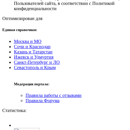
Пользователей сайта, в соответствии с Политикой
конфиденциальности
Оптимизирован для
Единая справочная:
Москва и МО
Сочи и Краснодар
Казань и Татарстан
Ижевск и Удмуртия
Санкт-Петербург и ЛО
Севастополь и Крым
Модерация портала:
Правила работы с отзывами
Правила Форума
Статистика: