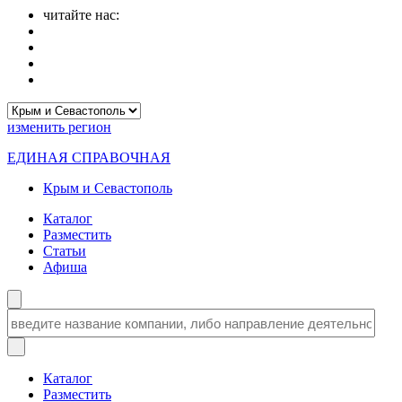
читайте нас:
изменить
регион
ЕДИНАЯ СПРАВОЧНАЯ
Крым и Севастополь
Каталог
Разместить
Статьи
Афиша
Каталог
Разместить