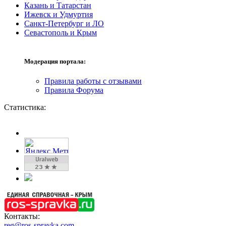
Казань и Татарстан
Ижевск и Удмуртия
Санкт-Петербург и ЛО
Севастополь и Крым
Модерация портала:
Правила работы с отзывами
Правила Форума
Статистика:
Контакты:
reg@ros-spravka.com