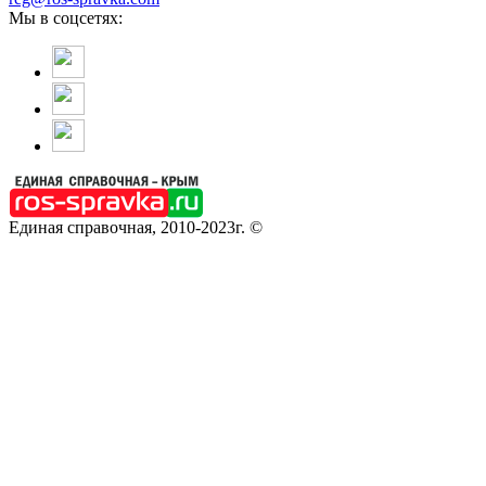
Мы в соцсетях:
Единая справочная, 2010-2023г. ©