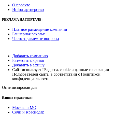
О проекте
Инфопартнерство
РЕКЛАМА
НА ПОРТАЛЕ:
Платное размещение компании
Баннерная реклама
Часто задаваемые вопросы
Добавить компанию
Разместить кратко
Добавить в афишу
Сайт использует IP адреса, cookie и данные геолокации
Пользователей сайта, в соответствии с Политикой
конфиденциальности
Оптимизирован для
Единая справочная:
Москва и МО
Сочи и Краснодар