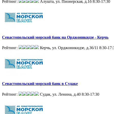
Рейтинг:
Алушта, ул. Пионерская, д.1б
8:30-17:30
Севастопольский морской банк на Орджоникидзе - Керчь
Рейтинг:
Керчь, ул. Орджоникидзе, д.36/11
8:30-17:
Севастопольский морской банк в Судаке
Рейтинг:
Судак, ул. Ленина, д.40
8:30-17:30