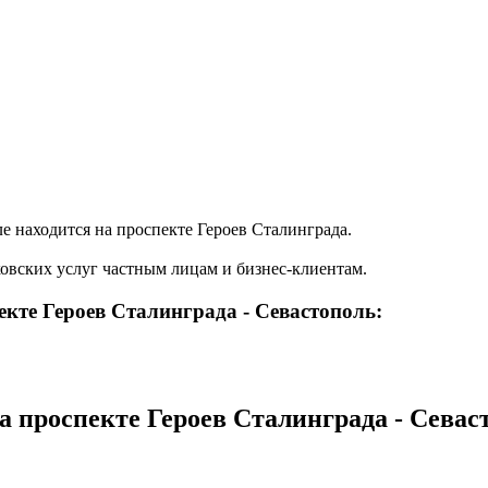
е находится на проспекте Героев Сталинграда.
овских услуг частным лицам и бизнес-клиентам.
кте Героев Сталинграда - Севастополь:
а проспекте Героев Сталинграда - Севас