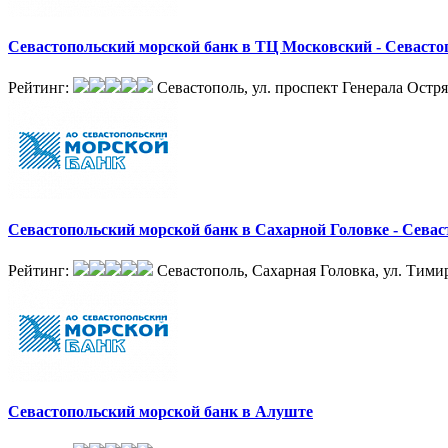
Севастопольский морской банк в ТЦ Московский - Севасто
Рейтинг:
Севастополь, ул. проспект Генерала Остря
Севастопольский морской банк в Сахарной Головке - Севас
Рейтинг:
Севастополь, Сахарная Головка, ул. Тимир
Севастопольский морской банк в Алуште