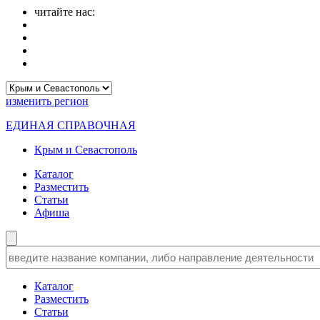
читайте нас:
изменить
регион
ЕДИНАЯ СПРАВОЧНАЯ
Крым и Севастополь
Каталог
Разместить
Статьи
Афиша
Каталог
Разместить
Статьи