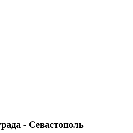
рада - Севастополь