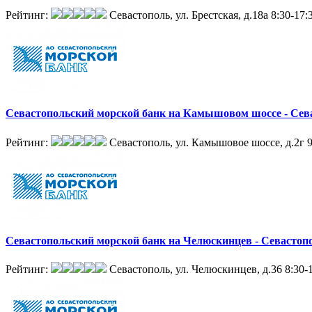
Рейтинг:
Севастополь, ул. Брестская, д.18а
8:30-17:
Севастопольский морской банк на Камышовом шоссе - Сев
Рейтинг:
Севастополь, ул. Камышовое шоссе, д.2г
9
Севастопольский морской банк на Челюскинцев - Севастоп
Рейтинг:
Севастополь, ул. Челюскинцев, д.36
8:30-