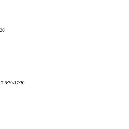
:30
.7
8:30-17:30