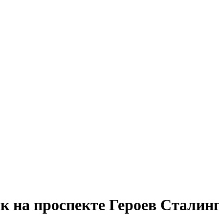
к на проспекте Героев Сталинг