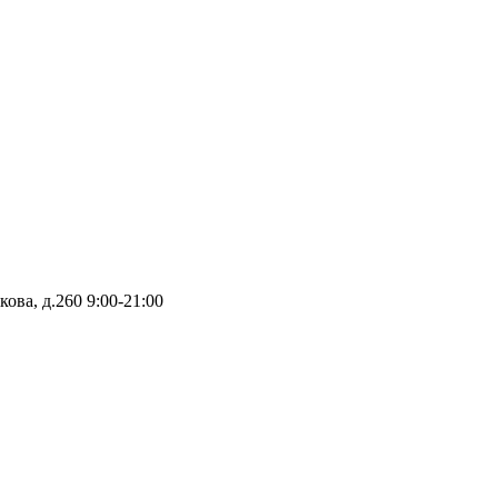
кова, д.260
9:00-21:00