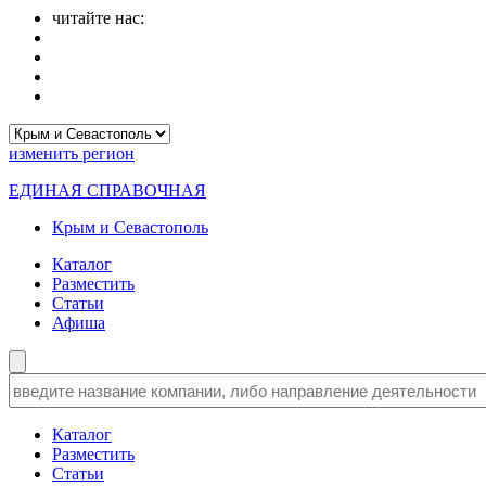
читайте нас:
изменить
регион
ЕДИНАЯ СПРАВОЧНАЯ
Крым и Севастополь
Каталог
Разместить
Статьи
Афиша
Каталог
Разместить
Статьи