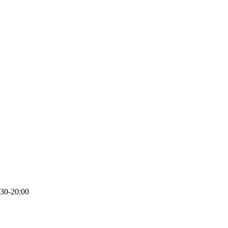
:30-20:00