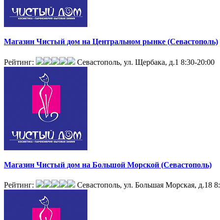
Магазин Чистый дом на Центральном рынке (Севастополь)
Рейтинг:
Севастополь, ул. Щербака, д.1
8:30-20:00
Магазин Чистый дом на Большой Морской (Севастополь)
Рейтинг:
Севастополь, ул. Большая Морская, д.18
8