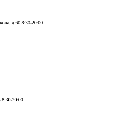
кова, д.60
8:30-20:00
8
8:30-20:00