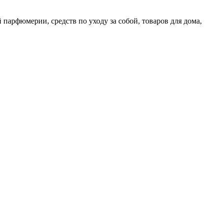
парфюмерии, средств по уходу за собой, товаров для дома,