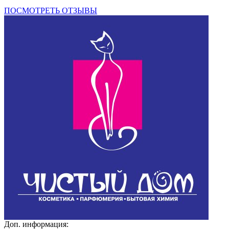
ПОСМОТРЕТЬ ОТЗЫВЫ
Доп. информация: