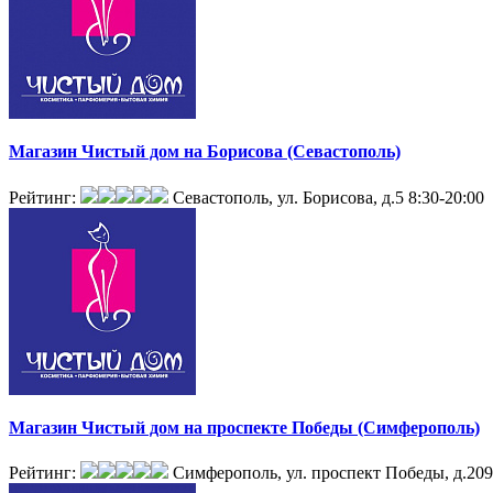
Магазин Чистый дом на Борисова (Севастополь)
Рейтинг:
Севастополь, ул. Борисова, д.5
8:30-20:00
Магазин Чистый дом на проспекте Победы (Симферополь)
Рейтинг:
Симферополь, ул. проспект Победы, д.209