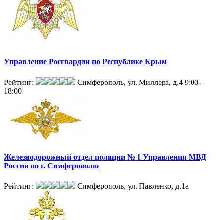
Управление Росгвардии по Республике Крым
Рейтинг:
Симферополь, ул. Миллера, д.4
9:00-
18:00
Железнодорожный отдел полиции № 1 Управления МВД
России по г. Симферополю
Рейтинг:
Симферополь, ул. Павленко, д.1а