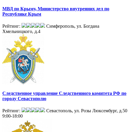
МВД по Крыму, Министерство внутренних дел по
Республике Крым
Рейтинг:
Симферополь, ул. Богдана
Хмельницкого, д.4
Следственное управление Следственного комитета РФ по
городу Севастополю
Рейтинг:
Севастополь, ул. Розы Люксембург, д.50
9:00-18:00