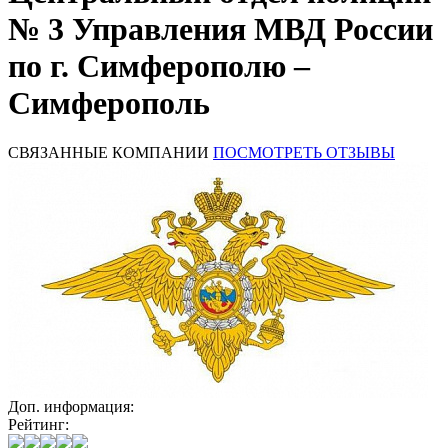
№ 3 Управления МВД России
по г. Симферополю –
Симферополь
СВЯЗАННЫЕ КОМПАНИИ
ПОСМОТРЕТЬ ОТЗЫВЫ
Доп. информация:
Рейтинг: