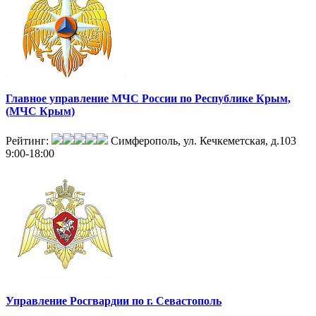
Главное управление МЧС России по Республике Крым,
(МЧС Крым)
Рейтинг:
Симферополь, ул. Кечкеметская, д.103
9:00-18:00
Управление Росгвардии по г. Севастополь