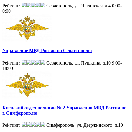
Рейтинг:
Севастополь, ул. Ялтинская, д.4
0:00-
0:00
Управление МВД России по Севастополю
Рейтинг:
Севастополь, ул. Пушкина, д.10
9:00-
18:00
Киевский отдел полиции № 2 Управления МВД России по
г. Симферополю
Рейтинг:
Симферополь, ул. Дзержинского, д.10