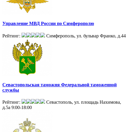
Управление МВД России по Симферополю
Рейтинг:
Симферополь, ул. бульвар Франко, д.44
Севастопольская таможня Федеральной таможенной
службы
Рейтинг:
Севастополь, ул. площадь Нахимова,
д.5а
9:00-18:00