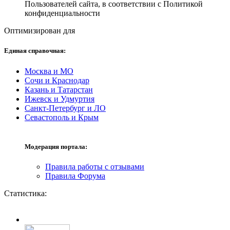
Пользователей сайта, в соответствии с Политикой
конфиденциальности
Оптимизирован для
Единая справочная:
Москва и МО
Сочи и Краснодар
Казань и Татарстан
Ижевск и Удмуртия
Санкт-Петербург и ЛО
Севастополь и Крым
Модерация портала:
Правила работы с отзывами
Правила Форума
Статистика: