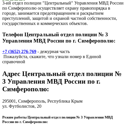
3-ий отдел полиции "Центральный" Управления МВД России
по Симферополю осуществляет охрану правопорядка в
городе, занимается предотвращением и раскрытием
преступлений, защитой и охраной частной собственности,
государственных и коммерческих объектов.
Телефон Центральный отдел полиции № 3
Управления МВД России по г. Симферополю:
+7 (3652) 276-769
- дежурная часть
Пожалуйста, скажите, что узнали номер в Единой
справочной
Адрес
Центральный отдел полиции №
3 Управления МВД России по г.
Симферополю
:
295001,
Симферополь
, Республика Крым
ул. Футболистов, 20
Режим работы Центральный отдел полиции № 3 Управления МВД
России по г. Симферополю: