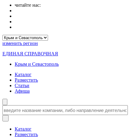
читайте нас:
изменить
регион
ЕДИНАЯ СПРАВОЧНАЯ
Крым и Севастополь
Каталог
Разместить
Статьи
Афиша
Каталог
Разместить