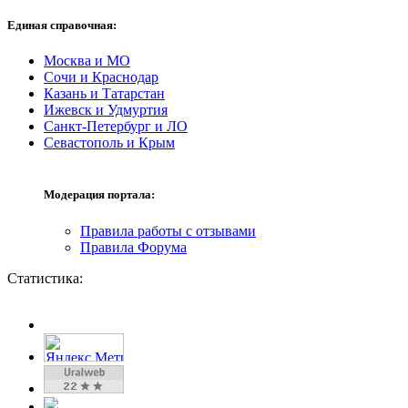
Единая справочная:
Москва и МО
Сочи и Краснодар
Казань и Татарстан
Ижевск и Удмуртия
Санкт-Петербург и ЛО
Севастополь и Крым
Модерация портала:
Правила работы с отзывами
Правила Форума
Статистика: