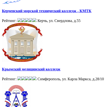
Керченский морской технический колледж - КМТК
Рейтинг:
Керчь, ул. Свердлова, д.55
Крымский медицинский колледж
Рейтинг:
Симферополь, ул. Карла Маркса, д.28/10