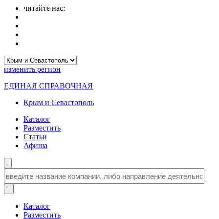
читайте нас:
изменить
регион
ЕДИНАЯ СПРАВОЧНАЯ
Крым и Севастополь
Каталог
Разместить
Статьи
Афиша
Каталог
Разместить