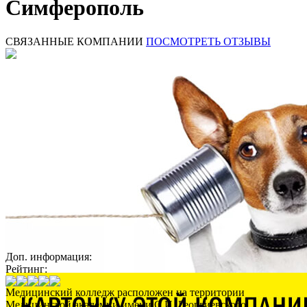
Симферополь
СВЯЗАННЫЕ КОМПАНИИ
ПОСМОТРЕТЬ ОТЗЫВЫ
Доп. информация:
Рейтинг:
Медицинский колледж расположен на территории
Медицинской академии имени С.И. Георгиевского.