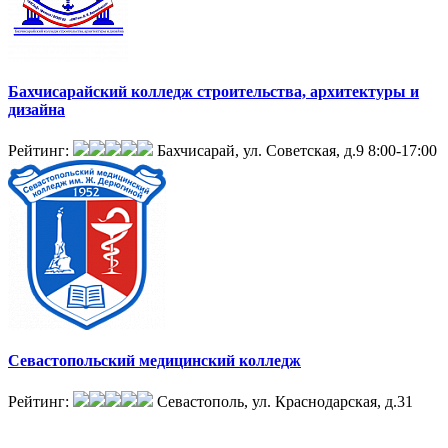
Бахчисарайский колледж строительства, архитектуры и
дизайна
Рейтинг:
Бахчисарай, ул. Советская, д.9
8:00-17:00
Севастопольский медицинский колледж
Рейтинг:
Севастополь, ул. Краснодарская, д.31