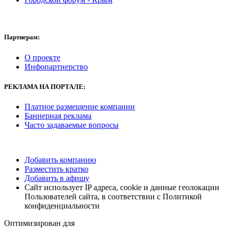
Партнерам:
О проекте
Инфопартнерство
РЕКЛАМА
НА ПОРТАЛЕ:
Платное размещение компании
Баннерная реклама
Часто задаваемые вопросы
Добавить компанию
Разместить кратко
Добавить в афишу
Сайт использует IP адреса, cookie и данные геолокации
Пользователей сайта, в соответствии с Политикой
конфиденциальности
Оптимизирован для