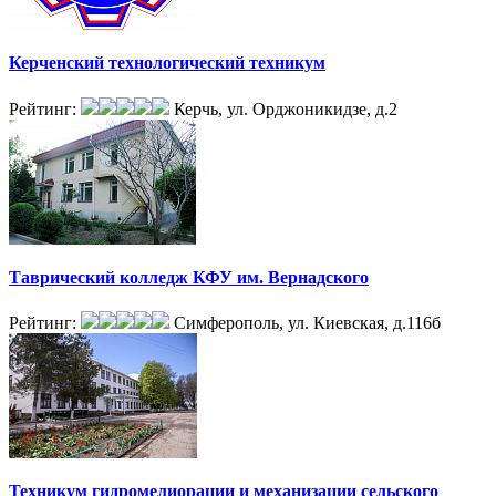
Керченский технологический техникум
Рейтинг:
Керчь, ул. Орджоникидзе, д.2
Таврический колледж КФУ им. Вернадского
Рейтинг:
Симферополь, ул. Киевская, д.116б
Техникум гидромелиорации и механизации сельского