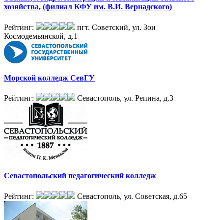
хозяйства, (филиал КФУ им. В.И. Вернадского)
Рейтинг:
пгт. Советский, ул. Зои
Космодемьянской, д.1
Морской колледж СевГУ
Рейтинг:
Севастополь, ул. Репина, д.3
Севастопольский педагогический колледж
Рейтинг:
Севастополь, ул. Советская, д.65