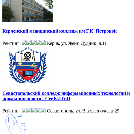
Керченский медицинский колледж им Г.К. Петровой
Рейтинг:
Керчь, ул. Жени Дудник, д.11
Севастопольский колледж информационных технологий и
промышленности - СевКИТиП
Рейтинг:
Севастополь, ул. Вакуленчука, д.29