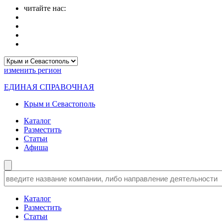
читайте нас:
изменить
регион
ЕДИНАЯ СПРАВОЧНАЯ
Крым и Севастополь
Каталог
Разместить
Статьи
Афиша
Каталог
Разместить
Статьи