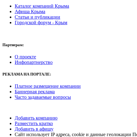
Каталог компаний Крыма
Афиша Крыма
Статьи и публикации
Городской форум - Крым
Партнерам:
О проекте
Инфопартнерство
РЕКЛАМА
НА ПОРТАЛЕ:
Платное размещение компании
Баннерная реклама
Часто задаваемые вопросы
Добавить компанию
Разместить кратко
Добавить в афишу
Сайт использует IP адреса, cookie и данные геолокации 