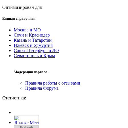
Оптимизирован для
Единая справочная:
Москва и МО
Сочи и Краснодар
Казань и Татарстан
Ижевск и Удмуртия
Санкт-Петербург и ЛО
Севастополь и Крым
Модерация портала:
Правила работы с отзывами
Правила Форума
Статистика: