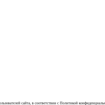
Пользователей сайта, в соответствии с Политикой конфиденциаль