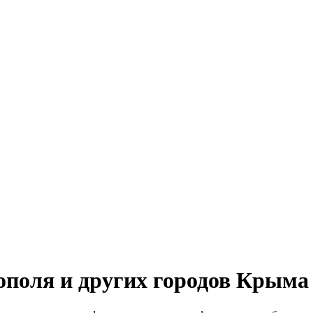
ополя и других городов Крыма