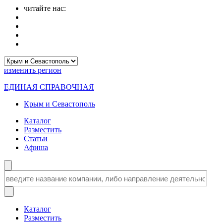
читайте нас:
изменить
регион
ЕДИНАЯ СПРАВОЧНАЯ
Крым и Севастополь
Каталог
Разместить
Статьи
Афиша
Каталог
Разместить