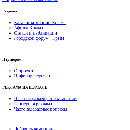
Разделы:
Каталог компаний Крыма
Афиша Крыма
Статьи и публикации
Городской форум - Крым
Партнерам:
О проекте
Инфопартнерство
РЕКЛАМА
НА ПОРТАЛЕ:
Платное размещение компании
Баннерная реклама
Часто задаваемые вопросы
Добавить компанию