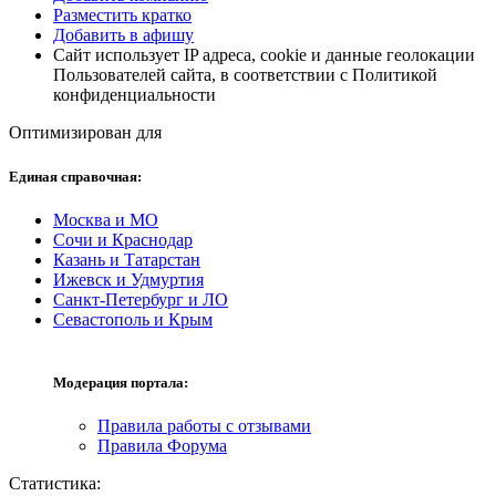
Разместить кратко
Добавить в афишу
Сайт использует IP адреса, cookie и данные геолокации
Пользователей сайта, в соответствии с Политикой
конфиденциальности
Оптимизирован для
Единая справочная:
Москва и МО
Сочи и Краснодар
Казань и Татарстан
Ижевск и Удмуртия
Санкт-Петербург и ЛО
Севастополь и Крым
Модерация портала:
Правила работы с отзывами
Правила Форума
Статистика: