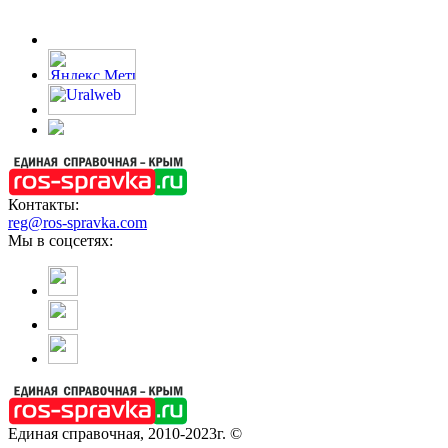
Контакты:
reg@ros-spravka.com
Мы в соцсетях:
Единая справочная, 2010-2023г. ©