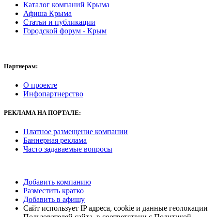
Каталог компаний Крыма
Афиша Крыма
Статьи и публикации
Городской форум - Крым
Партнерам:
О проекте
Инфопартнерство
РЕКЛАМА
НА ПОРТАЛЕ:
Платное размещение компании
Баннерная реклама
Часто задаваемые вопросы
Добавить компанию
Разместить кратко
Добавить в афишу
Сайт использует IP адреса, cookie и данные геолокации
Пользователей сайта, в соответствии с Политикой