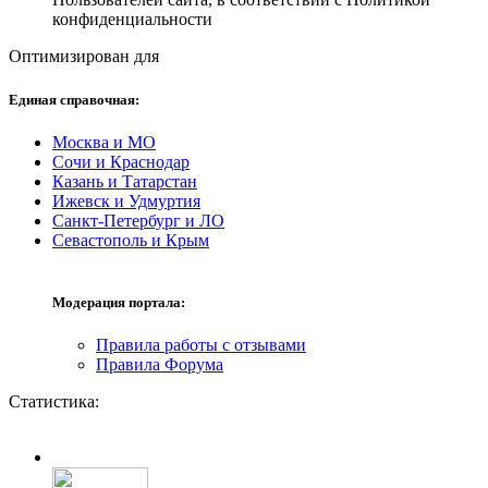
конфиденциальности
Оптимизирован для
Единая справочная:
Москва и МО
Сочи и Краснодар
Казань и Татарстан
Ижевск и Удмуртия
Санкт-Петербург и ЛО
Севастополь и Крым
Модерация портала:
Правила работы с отзывами
Правила Форума
Статистика: