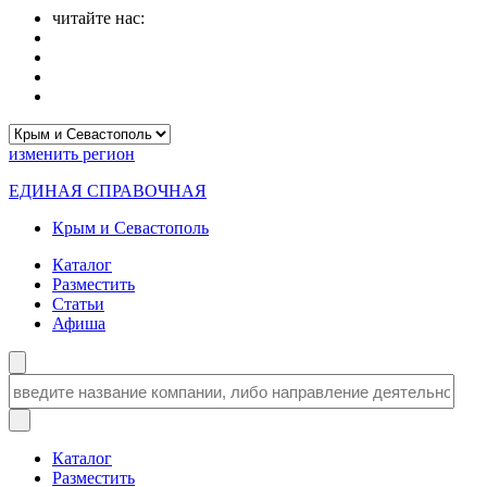
читайте нас:
изменить
регион
ЕДИНАЯ СПРАВОЧНАЯ
Крым и Севастополь
Каталог
Разместить
Статьи
Афиша
Каталог
Разместить