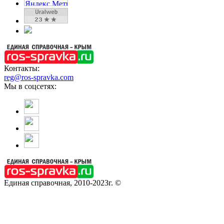
Контакты:
reg@ros-spravka.com
Мы в соцсетях:
Единая справочная, 2010-2023г. ©