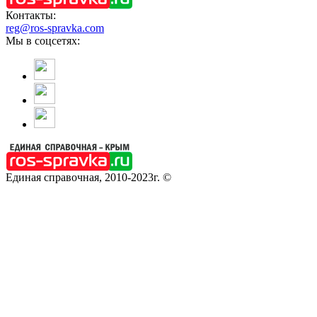
Контакты:
reg@ros-spravka.com
Мы в соцсетях:
Единая справочная, 2010-2023г. ©