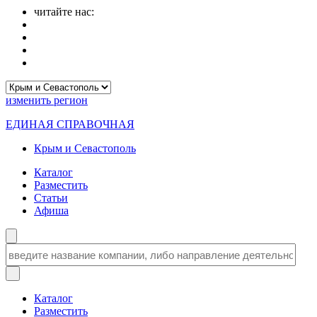
читайте нас:
изменить
регион
ЕДИНАЯ СПРАВОЧНАЯ
Крым и Севастополь
Каталог
Разместить
Статьи
Афиша
Каталог
Разместить