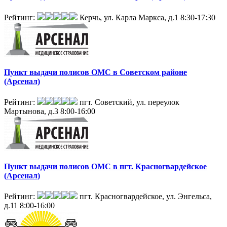
Рейтинг:
Керчь, ул. Карла Маркса, д.1
8:30-17:30
Пункт выдачи полисов ОМС в Советском районе
(Арсенал)
Рейтинг:
пгт. Советский, ул. переулок
Мартынова, д.3
8:00-16:00
Пункт выдачи полисов ОМС в пгт. Красногвардейское
(Арсенал)
Рейтинг:
пгт. Красногвардейское, ул. Энгельса,
д.11
8:00-16:00