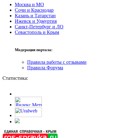
Москва и МО
Сочи и Краснодар
Казань и Татарстан
Ижевск и Удмуртия
Санкт-Петербург и ЛО
Севастополь и Крым
Модерация портала:
Правила работы с отзывами
Правила Форума
Статистика: