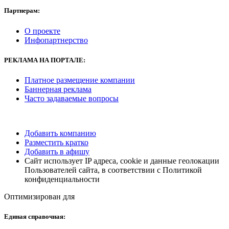
Партнерам:
О проекте
Инфопартнерство
РЕКЛАМА
НА ПОРТАЛЕ:
Платное размещение компании
Баннерная реклама
Часто задаваемые вопросы
Добавить компанию
Разместить кратко
Добавить в афишу
Сайт использует IP адреса, cookie и данные геолокации
Пользователей сайта, в соответствии с Политикой
конфиденциальности
Оптимизирован для
Единая справочная: