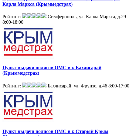
Карла Маркса (Крыммедстрах)
Рейтинг:
Симферополь, ул. Карла Маркса, д.29
8:00-18:00
Пункт выдачи полисов ОМС в г. Бахчисарай
(Крыммедстрах)
Рейтинг:
Бахчисарай, ул. Фрунзе, д.46
8:00-17:00
Пункт выдачи полисов ОМС в г. Старый Крым