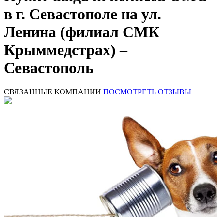
в г. Севастополе на ул.
Ленина (филиал СМК
Крыммедстрах) –
Севастополь
СВЯЗАННЫЕ КОМПАНИИ
ПОСМОТРЕТЬ ОТЗЫВЫ