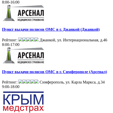
8:00-16:00
Пункт выдачи полисов ОМС в г. Джанкой (Джанкой)
Рейтинг:
Джанкой, ул. Интернациональная, д.46
8:00-17:00
Пункт выдачи полисов ОМС в г. Симферополе (Арсенал)
Рейтинг:
Симферополь, ул. Карла Маркса, д.34
9:00-18:00