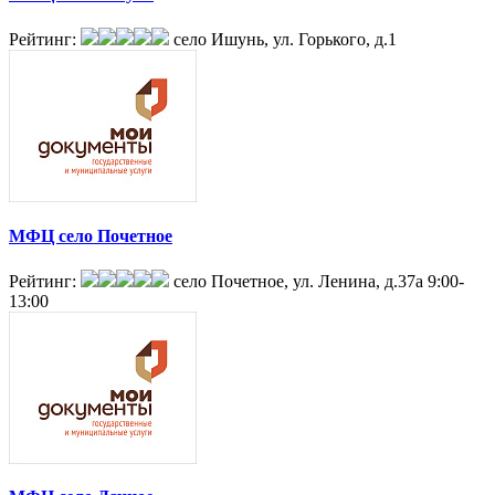
Рейтинг:
село Ишунь, ул. Горького, д.1
МФЦ село Почетное
Рейтинг:
село Почетное, ул. Ленина, д.37а
9:00-
13:00