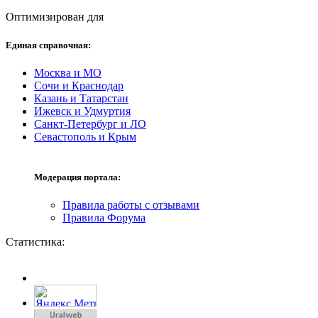
Оптимизирован для
Единая справочная:
Москва и МО
Сочи и Краснодар
Казань и Татарстан
Ижевск и Удмуртия
Санкт-Петербург и ЛО
Севастополь и Крым
Модерация портала:
Правила работы с отзывами
Правила Форума
Статистика: