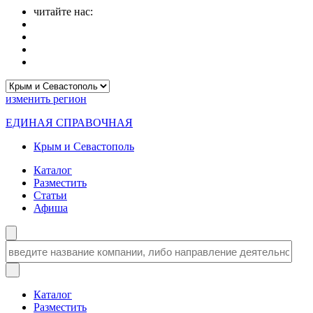
читайте нас:
изменить
регион
ЕДИНАЯ СПРАВОЧНАЯ
Крым и Севастополь
Каталог
Разместить
Статьи
Афиша
Каталог
Разместить