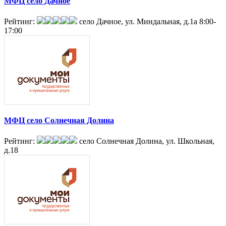
МФЦ село Дачное
Рейтинг:
село Дачное, ул. Миндальная, д.1а
8:00-
17:00
МФЦ село Солнечная Долина
Рейтинг:
село Солнечная Долина, ул. Школьная,
д.18