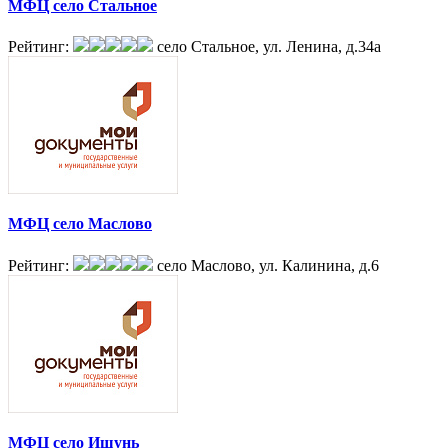
МФЦ село Стальное
Рейтинг:
село Стальное, ул. Ленина, д.34а
МФЦ село Маслово
Рейтинг:
село Маслово, ул. Калинина, д.6
МФЦ село Ишунь