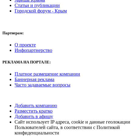
Статьи и публикации
Городской форум - Крым
Партнерам:
О проекте
Инфопартнерство
РЕКЛАМА
НА ПОРТАЛЕ:
Платное размещение компании
Баннерная реклама
Часто задаваемые вопросы
Добавить компанию
Разместить кратко
Добавить в афишу
Сайт использует IP адреса, cookie и данные геолокации
Пользователей сайта, в соответствии с Политикой
конфиденциальности