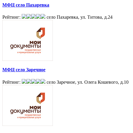
МФЦ село Пахаревка
Рейтинг:
село Пахаревка, ул. Титова, д.24
МФЦ село Заречное
Рейтинг:
село Заречное, ул. Олега Кошевого, д.10