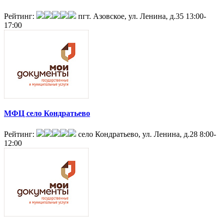
Рейтинг:
пгт. Азовское, ул. Ленина, д.35
13:00-
17:00
МФЦ село Кондратьево
Рейтинг:
село Кондратьево, ул. Ленина, д.28
8:00-
12:00