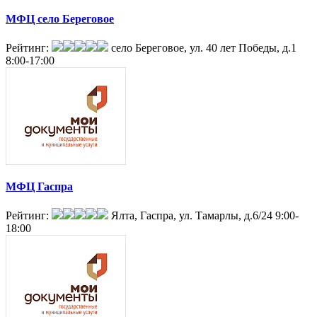
МФЦ село Береговое
Рейтинг:
село Береговое, ул. 40 лет Победы, д.1
8:00-17:00
МФЦ Гаспра
Рейтинг:
Ялта, Гаспра, ул. Тамарлы, д.6/24
9:00-
18:00