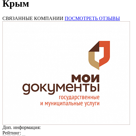
Крым
СВЯЗАННЫЕ КОМПАНИИ
ПОСМОТРЕТЬ ОТЗЫВЫ
Доп. информация:
Рейтинг: