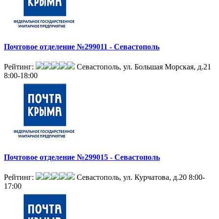
Почтовое отделение №299011 - Севастополь
Рейтинг:
Севастополь, ул. Большая Морская, д.21
8:00-18:00
Почтовое отделение №299015 - Севастополь
Рейтинг:
Севастополь, ул. Курчатова, д.20
8:00-
17:00