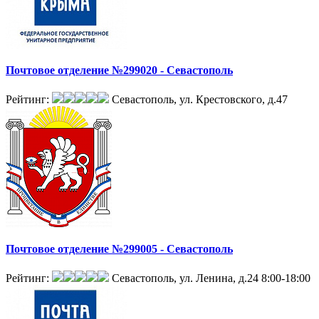
Почтовое отделение №299020 - Севастополь
Рейтинг:
Севастополь, ул. Крестовского, д.47
Почтовое отделение №299005 - Севастополь
Рейтинг:
Севастополь, ул. Ленина, д.24
8:00-18:00