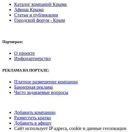
Каталог компаний Крыма
Афиша Крыма
Статьи и публикации
Городской форум - Крым
Партнерам:
О проекте
Инфопартнерство
РЕКЛАМА
НА ПОРТАЛЕ:
Платное размещение компании
Баннерная реклама
Часто задаваемые вопросы
Добавить компанию
Разместить кратко
Добавить в афишу
Сайт использует IP адреса, cookie и данные геолокации