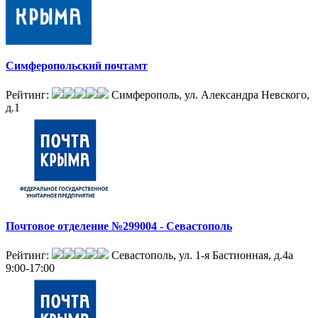
Симферопольский почтамт
Рейтинг:
Симферополь, ул. Александра Невского,
д.1
Почтовое отделение №299004 - Севастополь
Рейтинг:
Севастополь, ул. 1-я Бастионная, д.4а
9:00-17:00