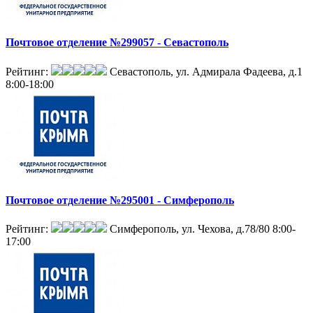
Почтовое отделение №299057 - Севастополь
Рейтинг:
Севастополь, ул. Адмирала Фадеева, д.1
8:00-18:00
Почтовое отделение №295001 - Симферополь
Рейтинг:
Симферополь, ул. Чехова, д.78/80
8:00-
17:00