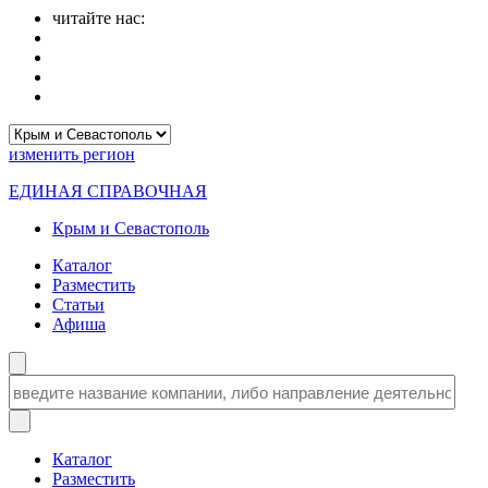
читайте нас:
изменить
регион
ЕДИНАЯ СПРАВОЧНАЯ
Крым и Севастополь
Каталог
Разместить
Статьи
Афиша
Каталог
Разместить