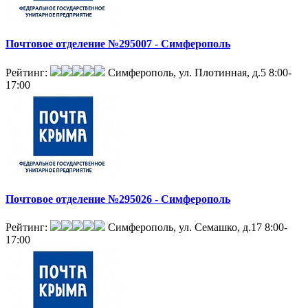
Почтовое отделение №295007 - Симферополь
Рейтинг:
Симферополь, ул. Плотинная, д.5
8:00-
17:00
Почтовое отделение №295026 - Симферополь
Рейтинг:
Симферополь, ул. Семашко, д.17
8:00-
17:00