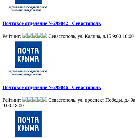
Почтовое отделение №299042 - Севастополь
Рейтинг:
Севастополь, ул. Калича, д.15
9:00-18:00
Почтовое отделение №299046 - Севастополь
Рейтинг:
Севастополь, ул. проспект Победы, д.49а
9:00-18:00