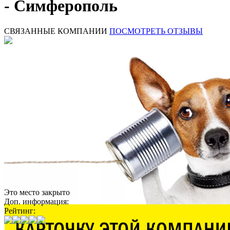
- Симферополь
СВЯЗАННЫЕ КОМПАНИИ
ПОСМОТРЕТЬ ОТЗЫВЫ
Это место закрыто
Доп. информация:
Рейтинг: