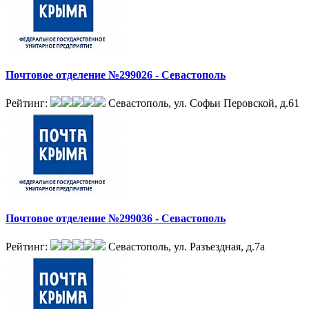
Почтовое отделение №299026 - Севастополь
Рейтинг:
Севастополь, ул. Софьи Перовской, д.61
Почтовое отделение №299036 - Севастополь
Рейтинг:
Севастополь, ул. Разъездная, д.7а