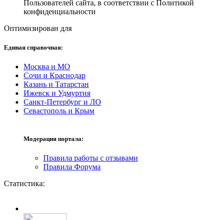
Пользователей сайта, в соответствии с Политикой
конфиденциальности
Оптимизирован для
Единая справочная:
Москва и МО
Сочи и Краснодар
Казань и Татарстан
Ижевск и Удмуртия
Санкт-Петербург и ЛО
Севастополь и Крым
Модерация портала:
Правила работы с отзывами
Правила Форума
Статистика: