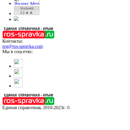
Контакты:
reg@ros-spravka.com
Мы в соцсетях:
Единая справочная, 2010-2023г. ©