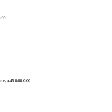
0:00
ссе, д.45
0:00-0:00