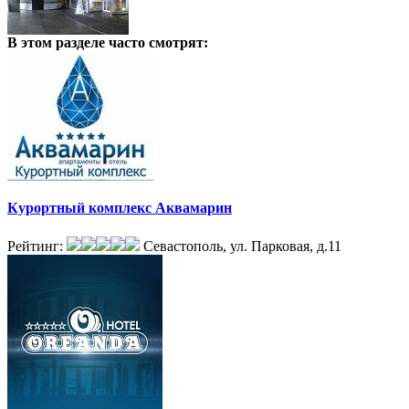
В этом разделе
часто смотрят:
Курортный комплекс Аквамарин
Рейтинг:
Севастополь, ул. Парковая, д.11