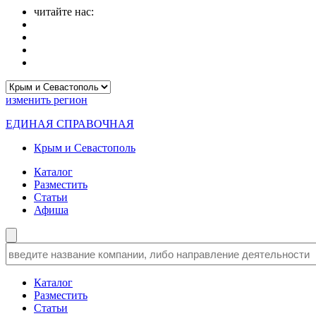
читайте нас:
изменить
регион
ЕДИНАЯ СПРАВОЧНАЯ
Крым и Севастополь
Каталог
Разместить
Статьи
Афиша
Каталог
Разместить
Статьи