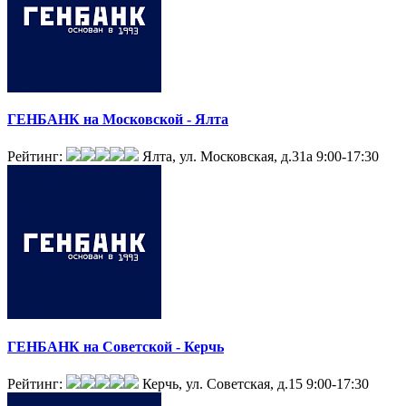
ГЕНБАНК на Московской - Ялта
Рейтинг:
Ялта, ул. Московская, д.31а
9:00-17:30
ГЕНБАНК на Советской - Керчь
Рейтинг:
Керчь, ул. Советская, д.15
9:00-17:30