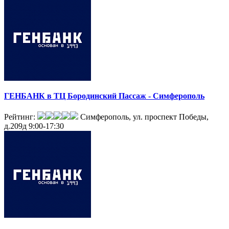
ГЕНБАНК в ТЦ Бородинский Пассаж - Симферополь
Рейтинг:
Симферополь, ул. проспект Победы,
д.209д
9:00-17:30