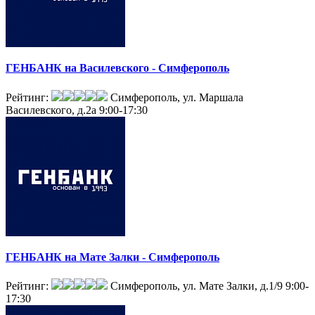
ГЕНБАНК на Василевского - Симферополь
Рейтинг:
Симферополь, ул. Маршала
Василевского, д.2а
9:00-17:30
ГЕНБАНК на Мате Залки - Симферополь
Рейтинг:
Симферополь, ул. Мате Залки, д.1/9
9:00-
17:30