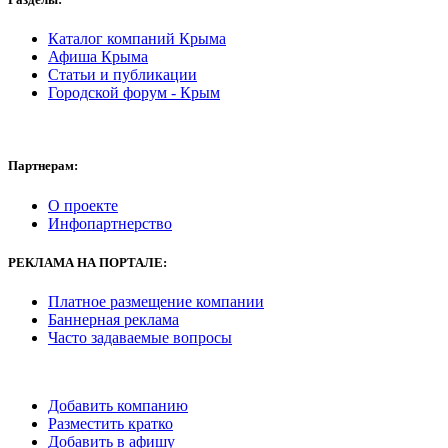
Каталог компаний Крыма
Афиша Крыма
Статьи и публикации
Городской форум - Крым
Партнерам:
О проекте
Инфопартнерство
РЕКЛАМА
НА ПОРТАЛЕ:
Платное размещение компании
Баннерная реклама
Часто задаваемые вопросы
Добавить компанию
Разместить кратко
Добавить в афишу