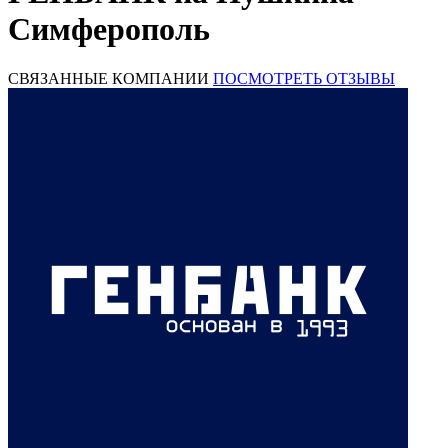
Симферополь
СВЯЗАННЫЕ КОМПАНИИ
ПОСМОТРЕТЬ ОТЗЫВЫ