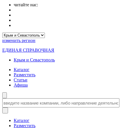
читайте нас:
изменить
регион
ЕДИНАЯ СПРАВОЧНАЯ
Крым и Севастополь
Каталог
Разместить
Статьи
Афиша
Каталог
Разместить