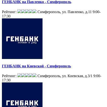
ГЕНБАНК на Павленко - Симферополь
Рейтинг:
Симферополь, ул. Павленко, д.11
9:00-
17:30
ГЕНБАНК на Киевской - Симферополь
Рейтинг:
Симферополь, ул. Киевская, д.3/1
9:00-
17:30