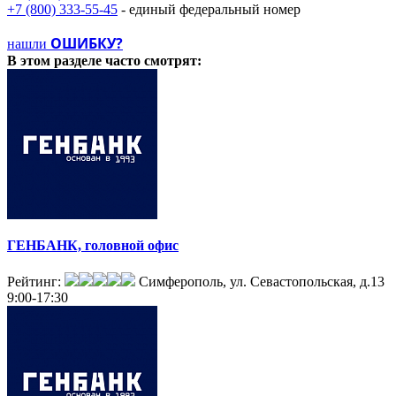
+7 (800) 333-55-45
- единый федеральный номер
ОШИБКУ?
нашли
В этом разделе
часто смотрят:
ГЕНБАНК, головной офис
Рейтинг:
Симферополь, ул. Севастопольская, д.13
9:00-17:30