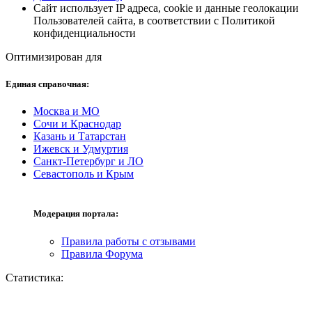
Сайт использует IP адреса, cookie и данные геолокации
Пользователей сайта, в соответствии с Политикой
конфиденциальности
Оптимизирован для
Единая справочная:
Москва и МО
Сочи и Краснодар
Казань и Татарстан
Ижевск и Удмуртия
Санкт-Петербург и ЛО
Севастополь и Крым
Модерация портала:
Правила работы с отзывами
Правила Форума
Статистика: