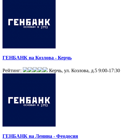
ГЕНБАНК на Козлова - Керчь
Рейтинг:
Керчь, ул. Козлова, д.5
9:00-17:30
ГЕНБАНК на Ленина - Феодосия