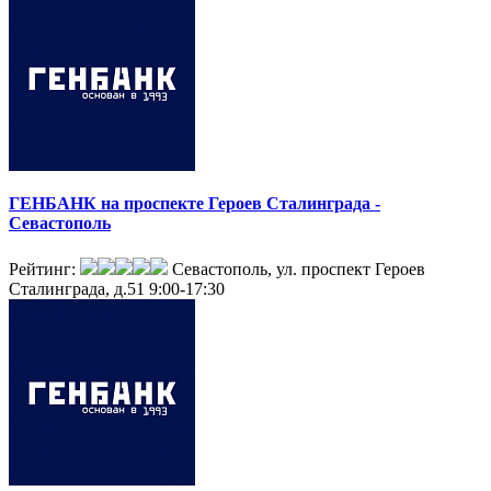
ГЕНБАНК на проспекте Героев Сталинграда -
Севастополь
Рейтинг:
Севастополь, ул. проспект Героев
Сталинграда, д.51
9:00-17:30