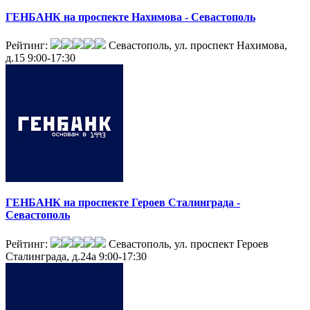
ГЕНБАНК на проспекте Нахимова - Севастополь
Рейтинг:
Севастополь, ул. проспект Нахимова,
д.15
9:00-17:30
ГЕНБАНК на проспекте Героев Сталинграда -
Севастополь
Рейтинг:
Севастополь, ул. проспект Героев
Сталинграда, д.24а
9:00-17:30