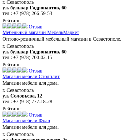
г. Севастополь
ул. бульвар Гидронавтов, 60
тел.:
+7 (978) 266-59-53
Рейтинг:
Отзыв
Мебельный магазин МебельМаркет
Оптово-розничный мебельный магазин в Севастополе.
г. Севастополь
ул. бульвар Гидронавтов, 60
тел.:
+7 (978) 700-02-15
Рейтинг:
Отзыв
Магазин мебели Столплит
Магазин мебели для дома.
г. Севастополь
ул. Соловьева, 12
тел.:
+7 (918) 777-18-28
Рейтинг:
Отзыв
Магазин мебели Фран
Магазин мебели для дома.
г. Севастополь
ул. Фиолентовское шоссе, 2а