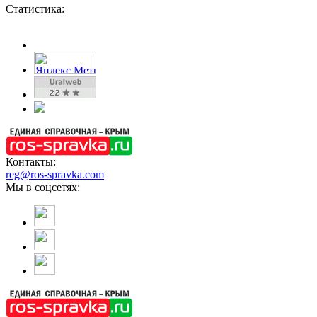
Статистика:
Контакты:
reg@ros-spravka.com
Мы в соцсетях: