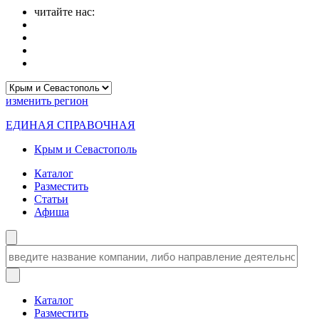
читайте нас:
изменить
регион
ЕДИНАЯ СПРАВОЧНАЯ
Крым и Севастополь
Каталог
Разместить
Статьи
Афиша
Каталог
Разместить