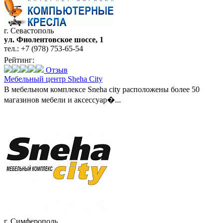
г. Севастополь
ул. Фиолентовское шоссе, 1
тел.:
+7 (978) 753-65-54
Рейтинг:
Отзыв
Мебельный центр Sheha City
В мебельном комплексе Sneha city расположены более 50
магазинов мебели и аксессуар�...
г. Симферополь