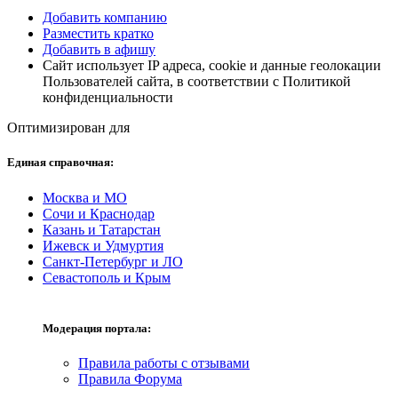
Добавить компанию
Разместить кратко
Добавить в афишу
Сайт использует IP адреса, cookie и данные геолокации
Пользователей сайта, в соответствии с Политикой
конфиденциальности
Оптимизирован для
Единая справочная:
Москва и МО
Сочи и Краснодар
Казань и Татарстан
Ижевск и Удмуртия
Санкт-Петербург и ЛО
Севастополь и Крым
Модерация портала:
Правила работы с отзывами
Правила Форума