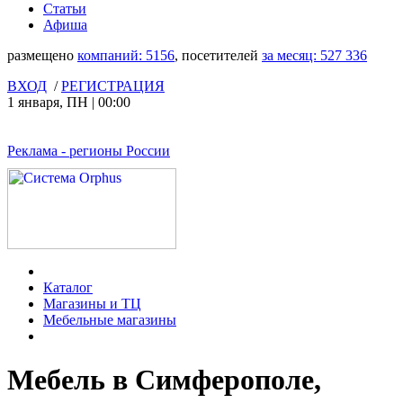
Статьи
Афиша
размещено
компаний:
5156
, посетителей
за месяц:
527 336
ВХОД
/
РЕГИСТРАЦИЯ
1 января
,
ПН
|
00:00
Реклама
- регионы России
Каталог
Магазины и ТЦ
Мебельные магазины
Мебель в Симферополе,