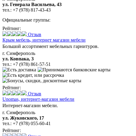
ул. Генерала Васильева, 43
тел.:
+7 (978) 817-43-43
Официальные группы:
Рейтинг:
Отзыв
Крым мебель,
интернет магазин мебели
Большой ассортимент мебельных гарнитуров.
г. Симферополь
ул. Ковпака, 3
тел.:
+7 (978) 861-57-51
Рейтинг:
Отзыв
Unomas,
интернет-магазин мебели
Интернет-магазин мебели.
г. Симферополь
ул. Жуковского, 17
тел.:
+7 (978) 055-60-41
Рейтинг: