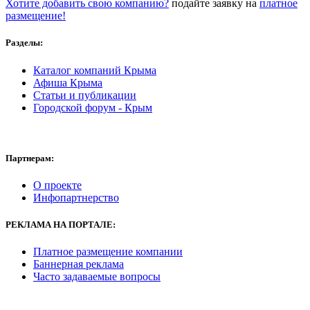
Хотите добавить свою компанию?
подайте заявку на
платное
размещение!
Разделы:
Каталог компаний Крыма
Афиша Крыма
Статьи и публикации
Городской форум - Крым
Партнерам:
О проекте
Инфопартнерство
РЕКЛАМА
НА ПОРТАЛЕ:
Платное размещение компании
Баннерная реклама
Часто задаваемые вопросы