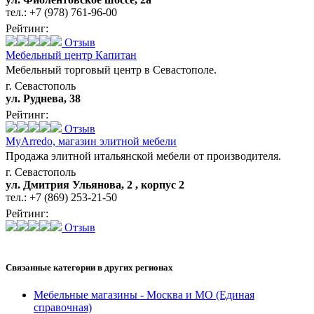
тел.:
+7 (978) 761-96-00
Рейтинг:
Отзыв
Мебельный центр Капитан
Мебельный торговый центр в Севастополе.
г. Севастополь
ул. Руднева, 38
Рейтинг:
Отзыв
MyArredo,
магазин элитной мебели
Продажа элитной итальянской мебели от производителя.
г. Севастополь
ул. Дмитрия Ульянова, 2 , корпус 2
тел.:
+7 (869) 253-21-50
Рейтинг:
Отзыв
Связанные категории
в других регионах
Мебельные магазины - Москва и МО
(Единая
справочная)