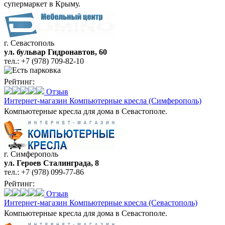
супермаркет в Крыму.
г. Севастополь
ул. бульвар Гидронавтов, 60
тел.:
+7 (978) 709-82-10
Рейтинг:
Отзыв
Интернет-магазин Компьютерные кресла
(Симферополь)
Компьютерные кресла для дома в Севастополе.
г. Симферополь
ул. Героев Сталинграда, 8
тел.:
+7 (978) 099-77-86
Рейтинг:
Отзыв
Интернет-магазин Компьютерные кресла
(Севастополь)
Компьютерные кресла для дома в Севастополе.