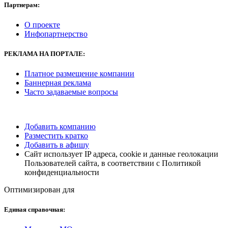
Партнерам:
О проекте
Инфопартнерство
РЕКЛАМА
НА ПОРТАЛЕ:
Платное размещение компании
Баннерная реклама
Часто задаваемые вопросы
Добавить компанию
Разместить кратко
Добавить в афишу
Сайт использует IP адреса, cookie и данные геолокации
Пользователей сайта, в соответствии с Политикой
конфиденциальности
Оптимизирован для
Единая справочная: