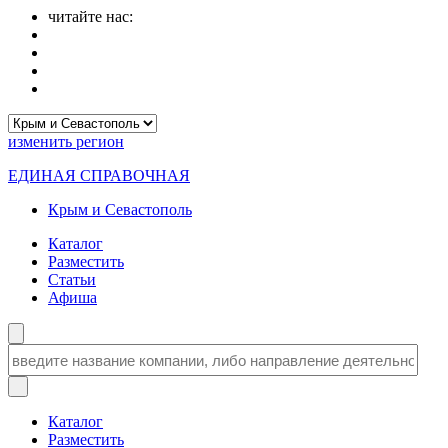
читайте нас:
изменить
регион
ЕДИНАЯ СПРАВОЧНАЯ
Крым и Севастополь
Каталог
Разместить
Статьи
Афиша
Каталог
Разместить