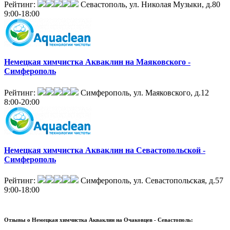
Рейтинг:
Севастополь, ул. Николая Музыки, д.80
9:00-18:00
Немецкая химчистка Акваклин на Маяковского -
Симферополь
Рейтинг:
Симферополь, ул. Маяковского, д.12
8:00-20:00
Немецкая химчистка Акваклин на Севастопольской -
Симферополь
Рейтинг:
Симферополь, ул. Севастопольская, д.57
9:00-18:00
Отзывы о
Немецкая химчистка Акваклин на Очаковцев - Севастополь: