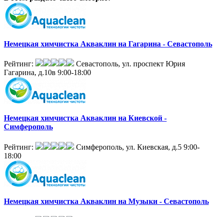
Немецкая химчистка Акваклин на Гагарина - Севастополь
Рейтинг:
Севастополь, ул. проспект Юрия
Гагарина, д.10в
9:00-18:00
Немецкая химчистка Акваклин на Киевской -
Симферополь
Рейтинг:
Симферополь, ул. Киевская, д.5
9:00-
18:00
Немецкая химчистка Акваклин на Музыки - Севастополь