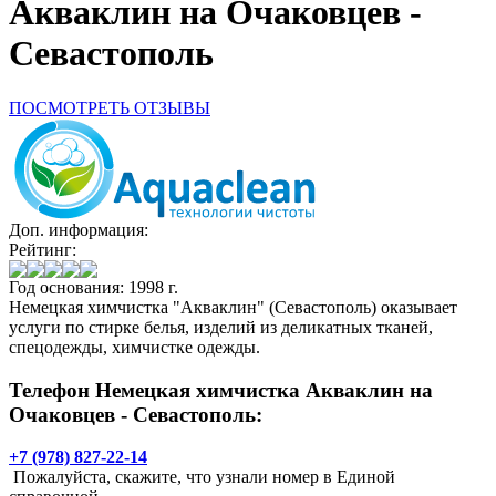
Акваклин на Очаковцев -
Севастополь
ПОСМОТРЕТЬ ОТЗЫВЫ
Доп. информация:
Рейтинг:
Год основания: 1998 г.
Немецкая химчистка "Акваклин" (Севастополь) оказывает
услуги по стирке белья, изделий из деликатных тканей,
спецодежды, химчистке одежды.
Телефон Немецкая химчистка Акваклин на
Очаковцев - Севастополь:
+7 (978) 827-22-14
Пожалуйста, скажите, что узнали номер в Единой