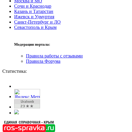
Москва и МО
Сочи и Краснодар
Казань и Татарстан
Ижевск и Удмуртия
Санкт-Петербург и ЛО
Севастополь и Крым
Модерация портала:
Правила работы с отзывами
Правила Форума
Статистика: