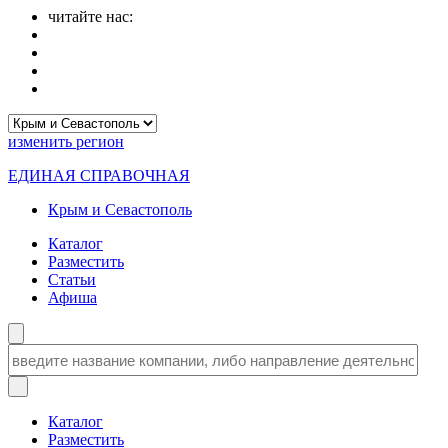
читайте нас:
изменить
регион
ЕДИНАЯ СПРАВОЧНАЯ
Крым и Севастополь
Каталог
Разместить
Статьи
Афиша
Каталог
Разместить