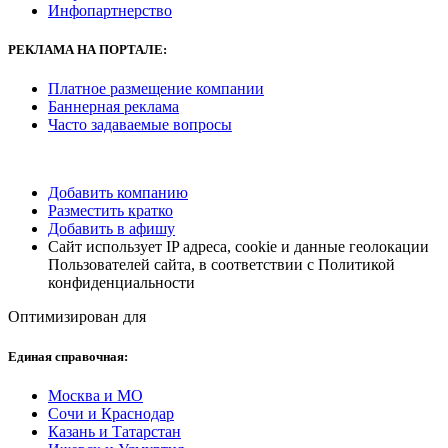
Инфопартнерство
РЕКЛАМА
НА ПОРТАЛЕ:
Платное размещение компании
Баннерная реклама
Часто задаваемые вопросы
Добавить компанию
Разместить кратко
Добавить в афишу
Сайт использует IP адреса, cookie и данные геолокации
Пользователей сайта, в соответствии с Политикой
конфиденциальности
Оптимизирован для
Единая справочная:
Москва и МО
Сочи и Краснодар
Казань и Татарстан