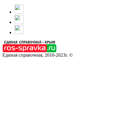
Единая справочная, 2010-2023г. ©