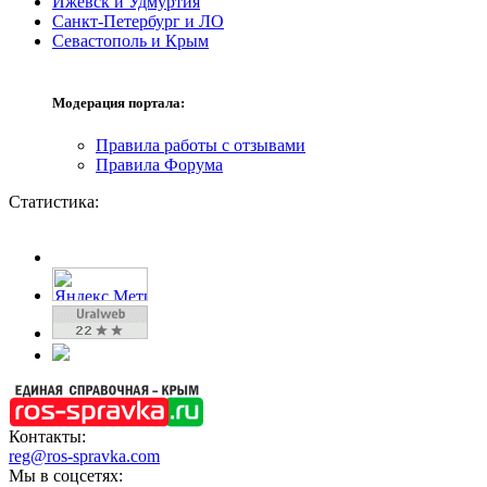
Ижевск и Удмуртия
Санкт-Петербург и ЛО
Севастополь и Крым
Модерация портала:
Правила работы с отзывами
Правила Форума
Статистика:
Контакты:
reg@ros-spravka.com
Мы в соцсетях: