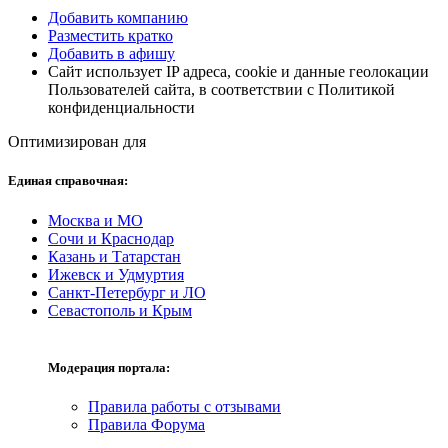
Добавить компанию
Разместить кратко
Добавить в афишу
Сайт использует IP адреса, cookie и данные геолокации
Пользователей сайта, в соответствии с Политикой
конфиденциальности
Оптимизирован для
Единая справочная:
Москва и МО
Сочи и Краснодар
Казань и Татарстан
Ижевск и Удмуртия
Санкт-Петербург и ЛО
Севастополь и Крым
Модерация портала:
Правила работы с отзывами
Правила Форума