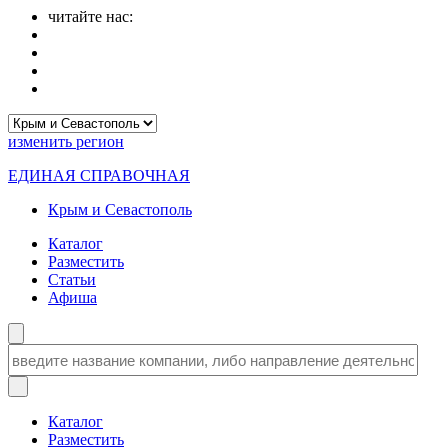
читайте нас:
изменить
регион
ЕДИНАЯ СПРАВОЧНАЯ
Крым и Севастополь
Каталог
Разместить
Статьи
Афиша
Каталог
Разместить