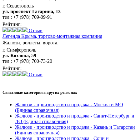
г. Севастополь
ул. проспект Гагарина, 13
тел.:
+7 (978) 709-09-91
Рейтинг:
Отзыв
Легенда Крыма,
торгово-монтажная компания
Жалюзи, роллеты, ворота.
г. Симферополь
ул. Козлова, 59
тел.:
+7 (978) 700-73-20
Рейтинг:
Отзыв
Связанные категории
в других регионах
Жалюзи - производство и продажа - Москва и МО
(Единая справочная)
Жалюзи - производство и продажа - Санкт-Петербург и
ЛО
(Единая справочная)
Жалюзи - производство и продажа - Казань и Татарстан
(Единая справочная)
Жалюзи - производство и продажа - Сочи и