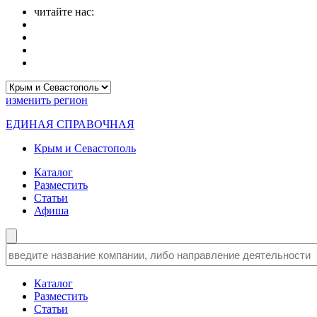
читайте нас:
изменить
регион
ЕДИНАЯ СПРАВОЧНАЯ
Крым и Севастополь
Каталог
Разместить
Статьи
Афиша
Каталог
Разместить
Статьи