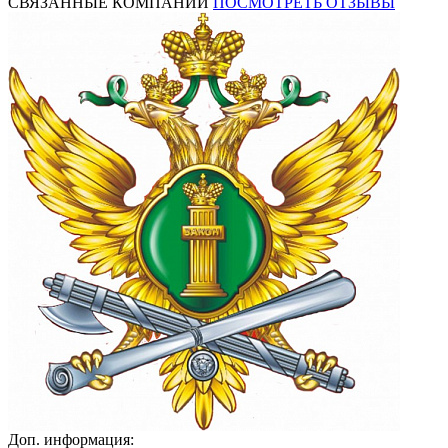
СВЯЗАННЫЕ КОМПАНИИ
ПОСМОТРЕТЬ ОТЗЫВЫ
Доп. информация: