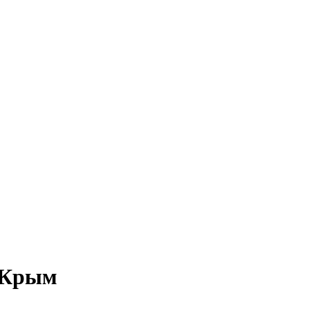
– Крым