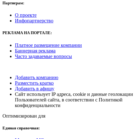
Партнерам:
О проекте
Инфопартнерство
РЕКЛАМА
НА ПОРТАЛЕ:
Платное размещение компании
Баннерная реклама
Часто задаваемые вопросы
Добавить компанию
Разместить кратко
Добавить в афишу
Сайт использует IP адреса, cookie и данные геолокации
Пользователей сайта, в соответствии с Политикой
конфиденциальности
Оптимизирован для
Единая справочная: