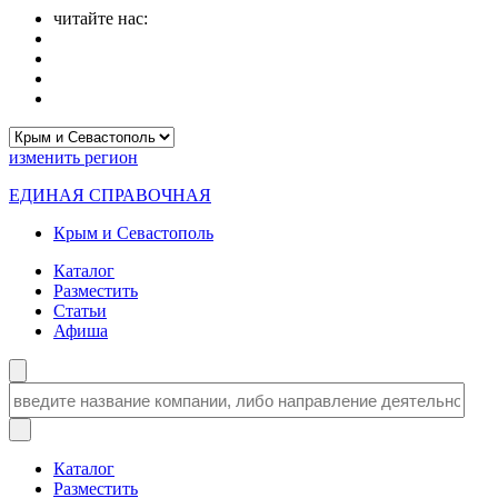
читайте нас:
изменить
регион
ЕДИНАЯ СПРАВОЧНАЯ
Крым и Севастополь
Каталог
Разместить
Статьи
Афиша
Каталог
Разместить