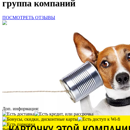
группа компаний
ПОСМОТРЕТЬ ОТЗЫВЫ
Доп. информация:
Рейтинг: