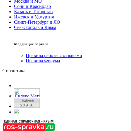
Москва и МО
Сочи и Краснодар
Казань и Татарстан
Ижевск и Удмуртия
Санкт-Петербург и ЛО
Севастополь и Крым
Модерация портала:
Правила работы с отзывами
Правила Форума
Статистика: