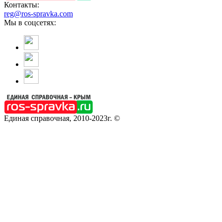
Контакты:
reg@ros-spravka.com
Мы в соцсетях:
Единая справочная, 2010-2023г. ©